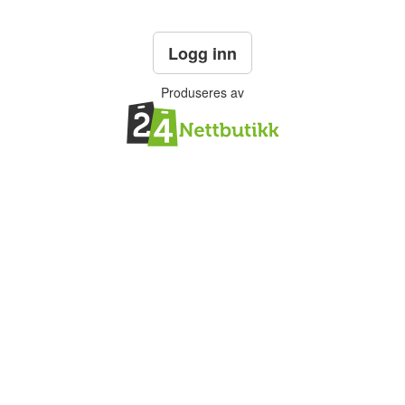
Logg inn
Produseres av