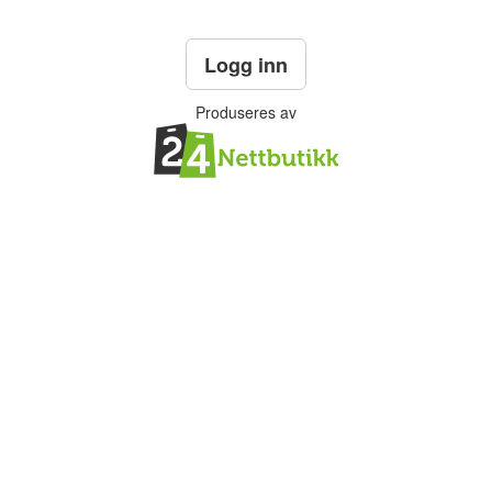
Logg inn
Produseres av