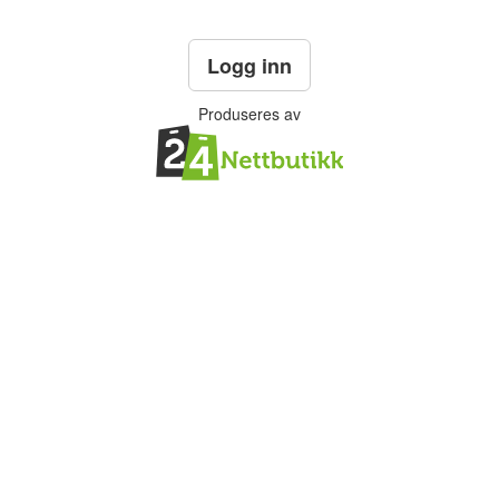
Logg inn
Produseres av