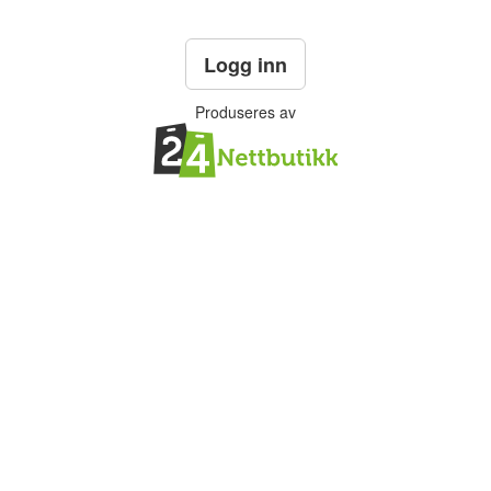
Logg inn
Produseres av