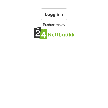
Logg inn
Produseres av