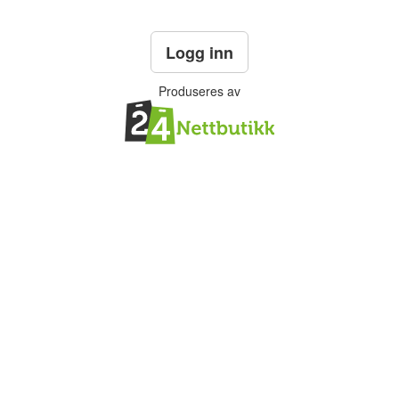
Logg inn
Produseres av