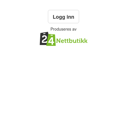
Logg inn
Produseres av