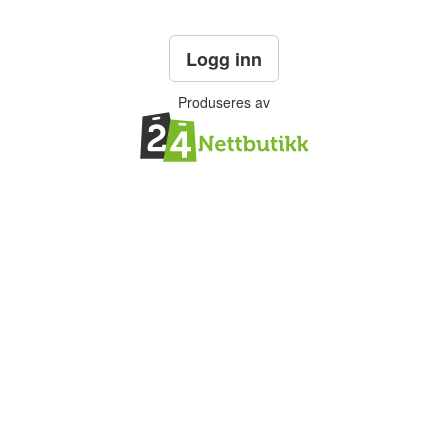
Logg inn
Produseres av