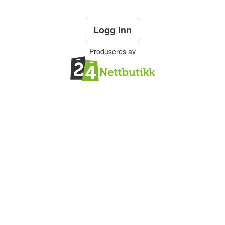
Logg inn
Produseres av