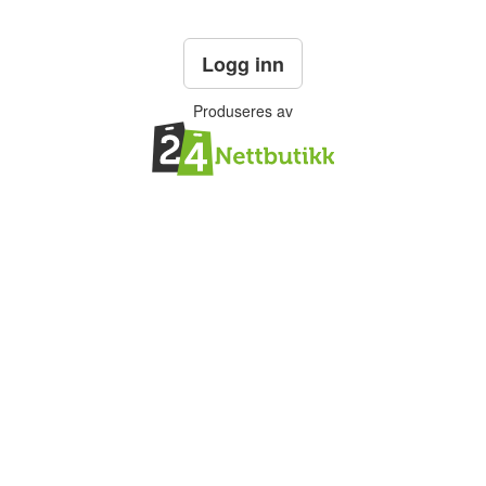
Logg inn
Produseres av